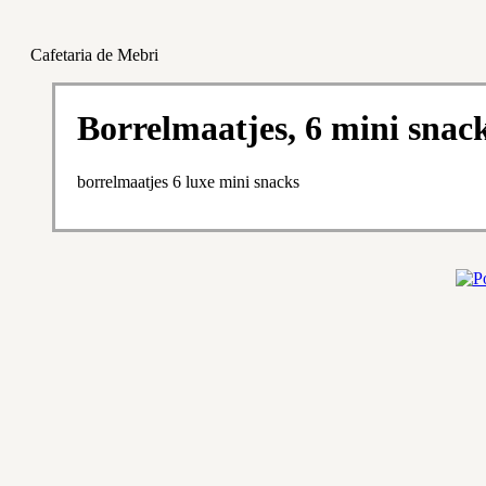
Cafetaria de Mebri
Borrelmaatjes, 6 mini snac
borrelmaatjes 6 luxe mini snacks