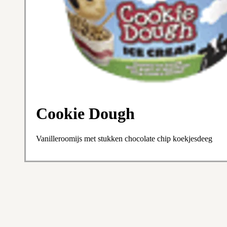
Cookie Dough
Vanilleroomijs met stukken chocolate chip koekjesdeeg