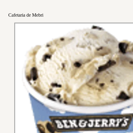
Cafetaria de Mebri