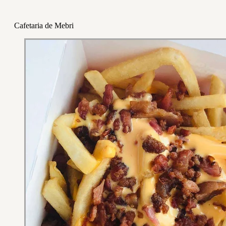
Cafetaria de Mebri