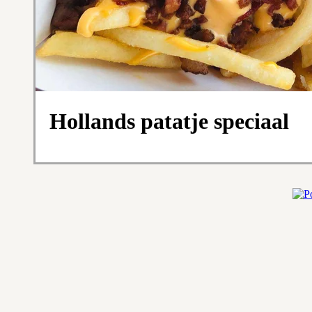
Hollands patatje speciaal